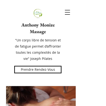
Anthony Monize
Massage
"Un corps libre de tension et
de fatigue permet d’affronter
toutes les complexités de la
vie" Joseph Pilates
Prendre Rendez-Vous