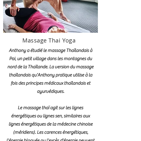
Massage Thai Yoga
Anthony a étudié le massage Thaïlandais à
Pai, un petit village dans les montagnes du
nord de la Thaïlande. La version du massage
thaïlandais qu'Anthony pratique utilise à la
fois des principes médicaux thaïlandais et
ayurvédiques.
Le massage thaï agit sur les lignes
énergétiques ou lignes sen, similaires aux
lignes énergétiques de la médecine chinoise
(méridiens). Les carences énergétiques,
l'énergie bloquée ou l'excès d'énergie peuvent