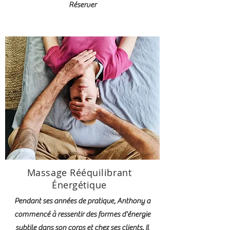
Réserver
Massage Rééquilibrant
Énergétique
Pendant ses années de pratique, Anthony a
commencé à ressentir des formes d'énergie
subtile dans son corps et chez ses clients. Il