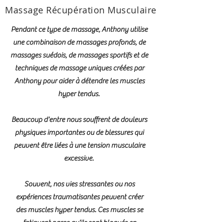
Massage Récupération Musculaire
Pendant ce type de massage, Anthony utilise
une combinaison de massages profonds, de
massages suédois, de massages sportifs et de
techniques de massage uniques créées par
Anthony pour aider à détendre les muscles
hyper tendus.
Beaucoup d'entre nous souffrent de douleurs
physiques importantes ou de blessures qui
peuvent être liées à une tension musculaire
excessive.
Souvent, nos vies stressantes ou nos
expériences traumatisantes peuvent créer
des muscles hyper tendus. Ces muscles se