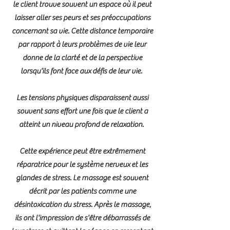
le client trouve souvent un espace où il peut
laisser aller ses peurs et ses préoccupations
concernant sa vie. Cette distance temporaire
par rapport à leurs problèmes de vie leur
donne de la clarté et de la perspective
lorsqu'ils font face aux défis de leur vie.
Les tensions physiques disparaissent aussi
souvent sans effort une fois que le client a
atteint un niveau profond de relaxation.
Cette expérience peut être extrêmement
réparatrice pour le système nerveux et les
glandes de stress. Le massage est souvent
décrit par les patients comme une
désintoxication du stress. Après le massage,
ils ont l'impression de s'être débarrassés de