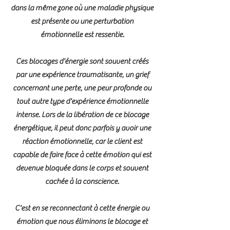
dans la même zone où une maladie physique
est présente ou une perturbation
émotionnelle est ressentie.
Ces blocages d'énergie sont souvent créés
par une expérience traumatisante, un grief
concernant une perte, une peur profonde ou
tout autre type d'expérience émotionnelle
intense. Lors de la libération de ce blocage
énergétique, il peut donc parfois y avoir une
réaction émotionnelle, car le client est
capable de faire face à cette émotion qui est
devenue bloquée dans le corps et souvent
cachée à la conscience.
C'est en se reconnectant à cette énergie ou
émotion que nous éliminons le blocage et