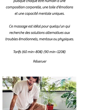
puisque chaque être humain a une
composition corporelle, une toile d'émotions
et une capacité mentale uniques.
Ce massage est idéal pour quelqu'un qui
recherche des solutions alternatives aux
troubles émotionnels, mentaux ou physiques.
Tarifs (60 min~80€) (90 min~120€)
Réserver