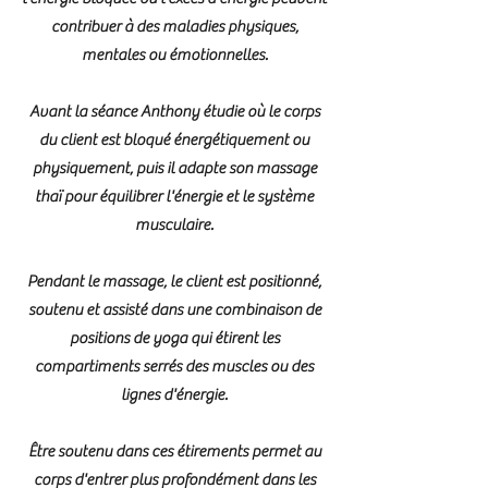
contribuer à des maladies physiques,
mentales ou émotionnelles.
Avant la séance Anthony étudie où le corps
du client est bloqué énergétiquement ou
physiquement, puis il adapte son massage
thaï pour équilibrer l'énergie et le système
musculaire.
Pendant le massage, le client est positionné,
soutenu et assisté dans une combinaison de
positions de yoga qui étirent les
compartiments serrés des muscles ou des
lignes d'énergie.
Être soutenu dans ces étirements permet au
corps d'entrer plus profondément dans les