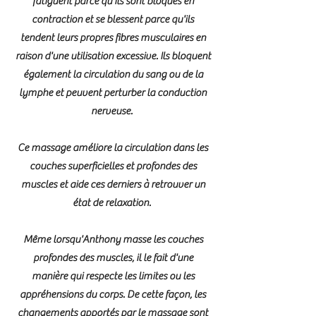
fatiguent parce qu'ils sont bloqués en
contraction et se blessent parce qu'ils
tendent leurs propres fibres musculaires en
raison d'une utilisation excessive. Ils bloquent
également la circulation du sang ou de la
lymphe et peuvent perturber la conduction
nerveuse.
Ce massage améliore la circulation dans les
couches superficielles et profondes des
muscles et aide ces derniers à retrouver un
état de relaxation.
Même lorsqu'Anthony masse les couches
profondes des muscles, il le fait d'une
manière qui respecte les limites ou les
appréhensions du corps. De cette façon, les
changements apportés par le massage sont