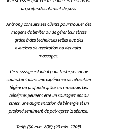
leur stress et quittent la séance en ressentant
un profond sentiment de paix.
Anthony consulte ses clients pour trouver des
moyens de limiter ou de gérer leur stress
grâce à des techniques telles que des
exercices de respiration ou des auto-
massages.
Ce massage est idéal pour toute personne
souhaitant vivre une expérience de relaxation
légère ou profonde grâce au massage. Les
bénéfices peuvent être un soulagement du
stress, une augmentation de l'énergie et un
profond sentiment de paix après la séance.
Tarifs (60 min~80€) (90 min~120€)