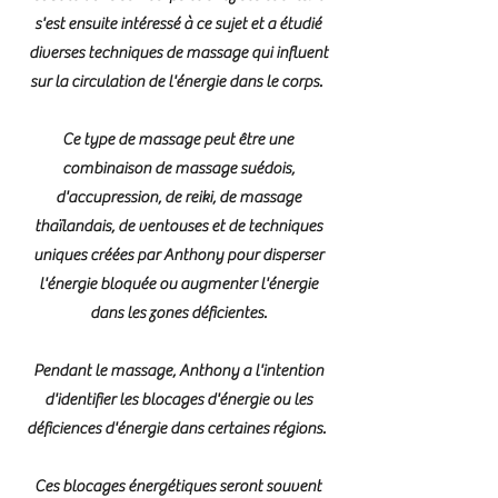
s'est ensuite intéressé à ce sujet et a étudié
diverses techniques de massage qui influent
sur la circulation de l'énergie dans le corps.
Ce type de massage peut être une
combinaison de massage suédois,
d'accupression, de reiki, de massage
thaïlandais, de ventouses et de techniques
uniques créées par Anthony pour disperser
l'énergie bloquée ou augmenter l'énergie
dans les zones déficientes.
Pendant le massage, Anthony a l'intention
d'identifier les blocages d'énergie ou les
déficiences d'énergie dans certaines régions.
Ces blocages énergétiques seront souvent