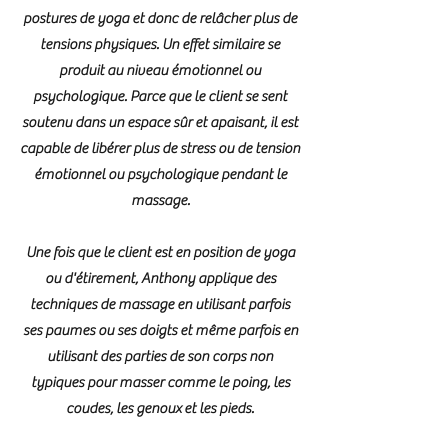
postures de yoga et donc de relâcher plus de
tensions physiques. Un effet similaire se
produit au niveau émotionnel ou
psychologique. Parce que le client se sent
soutenu dans un espace sûr et apaisant, il est
capable de libérer plus de stress ou de tension
émotionnel ou psychologique pendant le
massage.
Une fois que le client est en position de yoga
ou d'étirement, Anthony applique des
techniques de massage en utilisant parfois
ses paumes ou ses doigts et même parfois en
utilisant des parties de son corps non
typiques pour masser comme le poing, les
coudes, les genoux et les pieds.