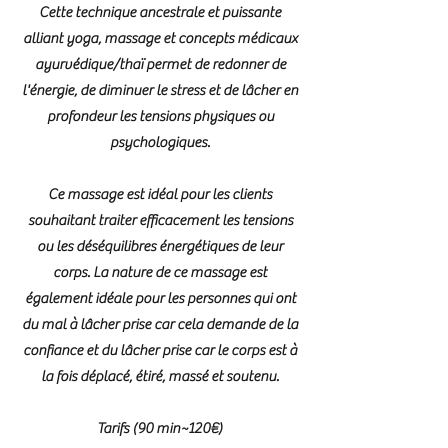
Cette technique ancestrale et puissante
alliant yoga, massage et concepts médicaux
ayurvédique/thaï permet de redonner de
l'énergie, de diminuer le stress et de lâcher en
profondeur les tensions physiques ou
psychologiques.
Ce massage est idéal pour les clients
souhaitant traiter efficacement les tensions
ou les déséquilibres énergétiques de leur
corps. La nature de ce massage est
également idéale pour les personnes qui ont
du mal à lâcher prise car cela demande de la
confiance et du lâcher prise car le corps est à
la fois déplacé, étiré, massé et soutenu.
Tarifs (90 min~120€)