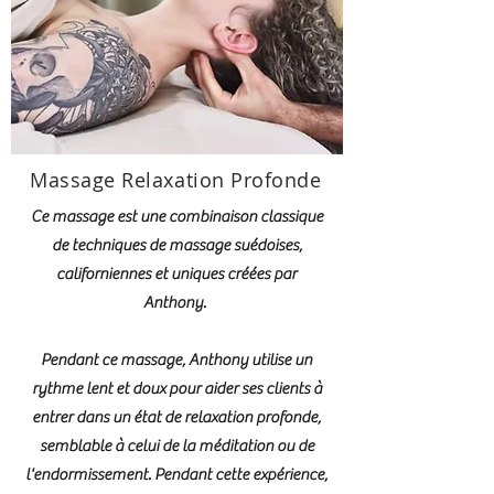
Massage Relaxation Profonde
Ce massage est une combinaison classique
de techniques de massage suédoises,
californiennes et uniques créées par
Anthony.
Pendant ce massage, Anthony utilise un
rythme lent et doux pour aider ses clients à
entrer dans un état de relaxation profonde,
semblable à celui de la méditation ou de
l'endormissement. Pendant cette expérience,