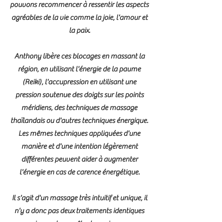
pouvons recommencer à ressentir les aspects
agréables de la vie comme la joie, l'amour et
la paix.
Anthony libère ces blocages en massant la
région, en utilisant l'énergie de la paume
(Reiki), l'accupression en utilisant une
pression soutenue des doigts sur les points
méridiens, des techniques de massage
thaïlandais ou d'autres techniques énergique.
Les mêmes techniques appliquées d'une
manière et d'une intention légèrement
différentes peuvent aider à augmenter
l'énergie en cas de carence énergétique.
Il s'agit d'un massage très intuitif et unique, il
n'y a donc pas deux traitements identiques