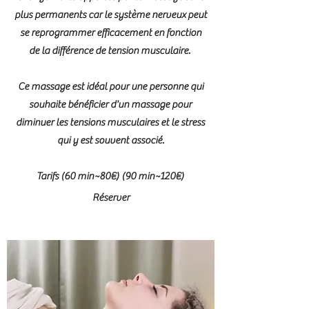
plus permanents car le système nerveux peut
se reprogrammer efficacement en fonction
de la différence de tension musculaire.
Ce massage est idéal pour une personne qui
souhaite bénéficier d'un massage pour
diminuer les tensions musculaires et le stress
qui y est souvent associé.
Tarifs (60 min~80€) (90 min~120€)
Réserver